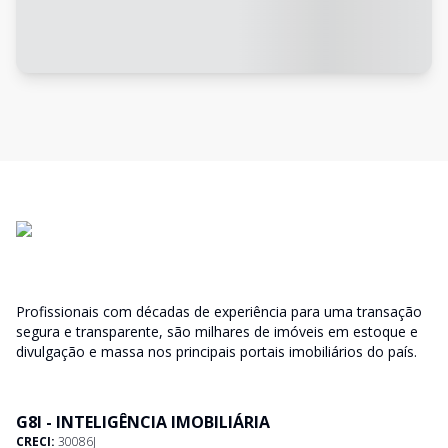
Profissionais com décadas de experiência para uma transação
segura e transparente, são milhares de imóveis em estoque e
divulgação e massa nos principais portais imobiliários do país.
G8I - INTELIGÊNCIA IMOBILIÁRIA
CRECI:
30086J