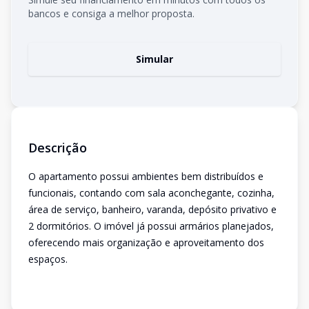
bancos e consiga a melhor proposta.
Simular
Descrição
O apartamento possui ambientes bem distribuídos e
funcionais, contando com sala aconchegante, cozinha,
área de serviço, banheiro, varanda, depósito privativo e
2 dormitórios. O imóvel já possui armários planejados,
oferecendo mais organização e aproveitamento dos
espaços.