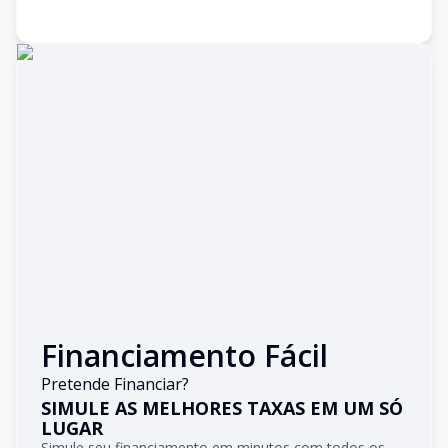
Financiamento Fácil
Pretende Financiar?
SIMULE AS MELHORES TAXAS EM UM SÓ
LUGAR
Simule seu financiamento em minutos com todos os