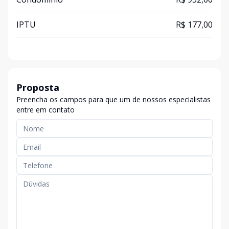
IPTU
R$ 177,00
Proposta
Preencha os campos para que um de nossos especialistas
entre em contato