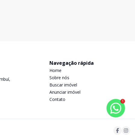
Navegação rápida
Home
Sobre nós
mbuí,
Buscar imóvel
Anunciar imóvel
Contato
1