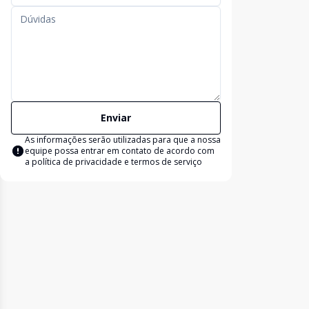
Enviar
As informações serão utilizadas para que a nossa
equipe possa entrar em contato de acordo com
a
política de privacidade e termos de serviço