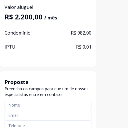
Valor aluguel
R$ 2.200,00
/ mês
Condomínio
R$ 982,00
IPTU
R$ 0,01
Proposta
Preencha os campos para que um de nossos
especialistas entre em contato