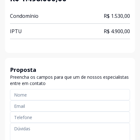
Condomínio
R$ 1.530,00
IPTU
R$ 4.900,00
Proposta
Preencha os campos para que um de nossos especialistas
entre em contato