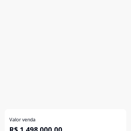
Valor venda
R$ 1.498.000,00