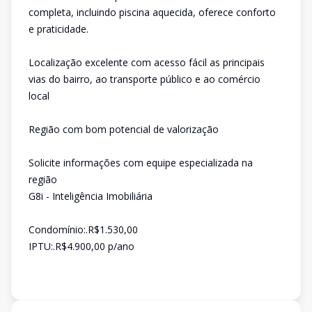
completa, incluindo piscina aquecida, oferece conforto
e praticidade.
Localização excelente com acesso fácil as principais
vias do bairro, ao transporte público e ao comércio
local
Região com bom potencial de valorização
Solicite informações com equipe especializada na
região
G8i - Inteligência Imobiliária
Condomínio:.R$1.530,00
IPTU:.R$4.900,00 p/ano