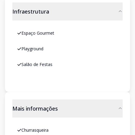
Infraestrutura
Espaço Gourmet
Playground
Salão de Festas
Mais informações
Churrasqueira