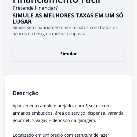
Pretende Financiar?
SIMULE AS MELHORES TAXAS EM UM SÓ
LUGAR
Simule seu financiamento em minutos com todos os
bancos e consiga a melhor proposta.
Simular
Descrição
Apartamento amplo e arejado, com 3 suítes com
armários embutidos, área de serviço, dispensa, varanda
gourmet, 2 vagas + depósito na garagem.
Localizado em um prédio com estrutura de lazer