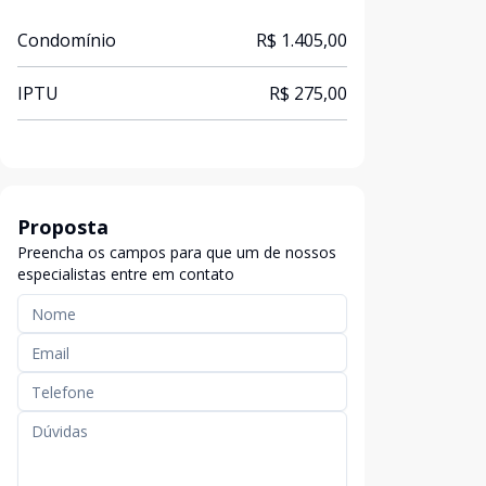
Condomínio
R$ 1.405,00
IPTU
R$ 275,00
Proposta
Preencha os campos para que um de nossos
especialistas entre em contato