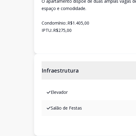
O apartamento dispõe de duas amplas vagas de 
espaço e comodidade.
Condomínio:.R$1.405,00
IPTU:.R$275,00
Infraestrutura
Elevador
Salão de Festas