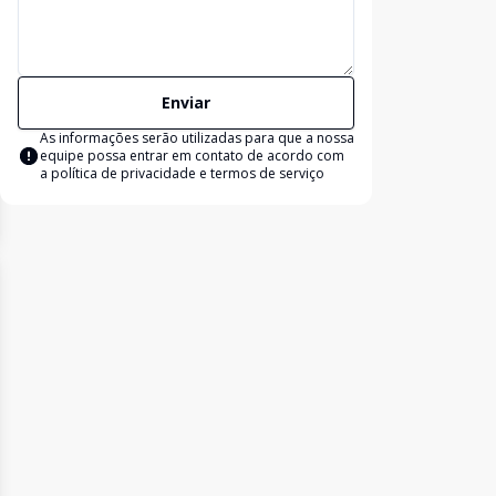
Enviar
As informações serão utilizadas para que a nossa
equipe possa entrar em contato de acordo com
a
política de privacidade e termos de serviço