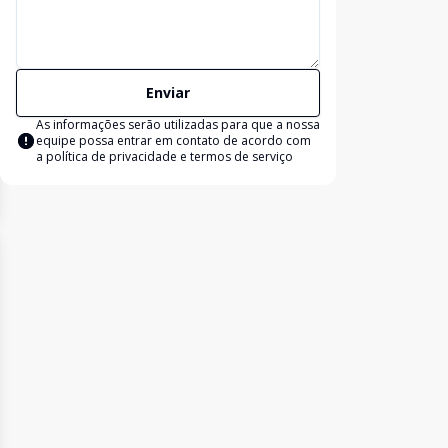
Enviar
As informações serão utilizadas para que a nossa
equipe possa entrar em contato de acordo com
a
política de privacidade e termos de serviço