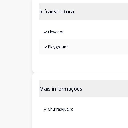
Infraestrutura
Elevador
Playground
Mais informações
Churrasqueira