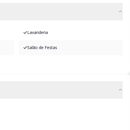
Lavanderia
Salão de Festas