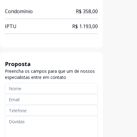
Condomínio
R$ 358,00
IPTU
R$ 1.193,00
Proposta
Preencha os campos para que um de nossos
especialistas entre em contato