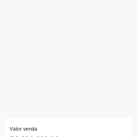
Valor venda