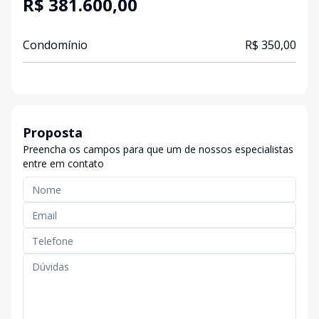
R$ 381.600,00
Condomínio
R$ 350,00
Proposta
Preencha os campos para que um de nossos especialistas
entre em contato