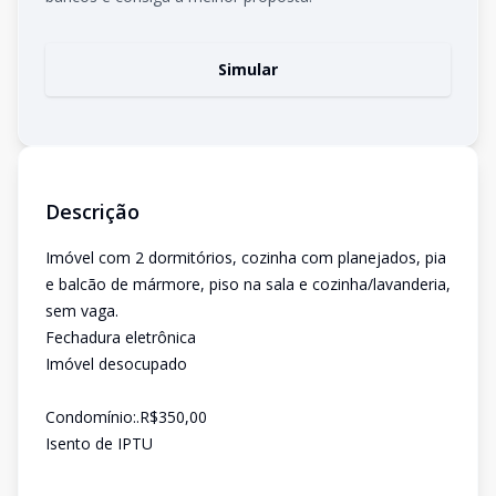
Simular
Descrição
Imóvel com 2 dormitórios, cozinha com planejados, pia
e balcão de mármore, piso na sala e cozinha/lavanderia,
sem vaga.
Fechadura eletrônica
Imóvel desocupado
Condomínio:.R$350,00
Isento de IPTU