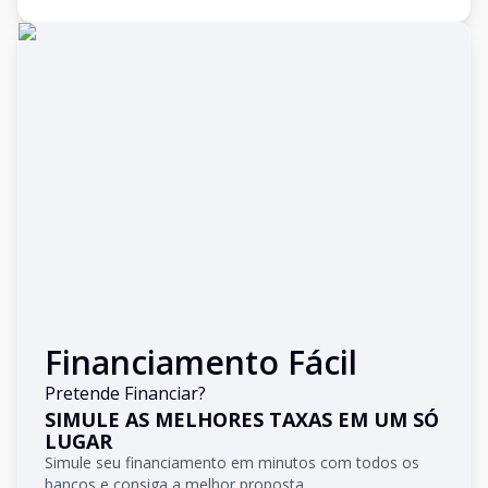
Financiamento Fácil
Pretende Financiar?
SIMULE AS MELHORES TAXAS EM UM SÓ
LUGAR
Simule seu financiamento em minutos com todos os
bancos e consiga a melhor proposta.