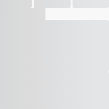
Vídeo