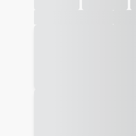
Galeria