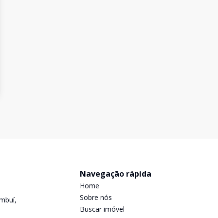
Navegação rápida
Home
Sobre nós
mbuí,
Buscar imóvel