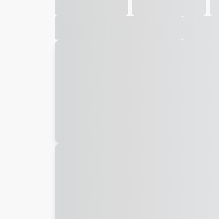
Galeria