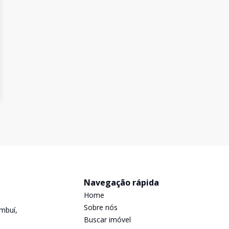
Navegação rápida
Home
Sobre nós
mbuí,
Buscar imóvel