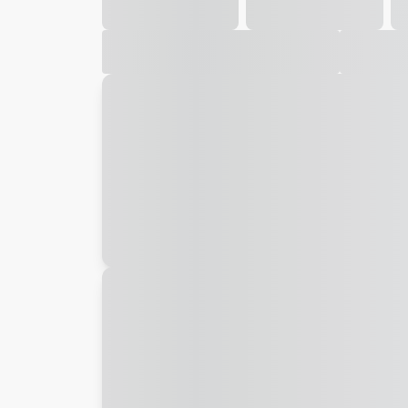
Galeria