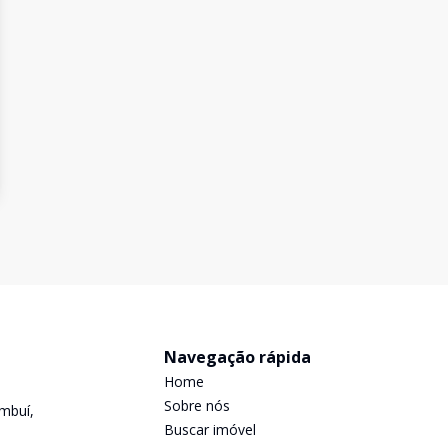
Navegação rápida
Home
Sobre nós
mbuí,
Buscar imóvel