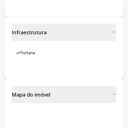
Infraestrutura
Portaria
Mapa do imóvel