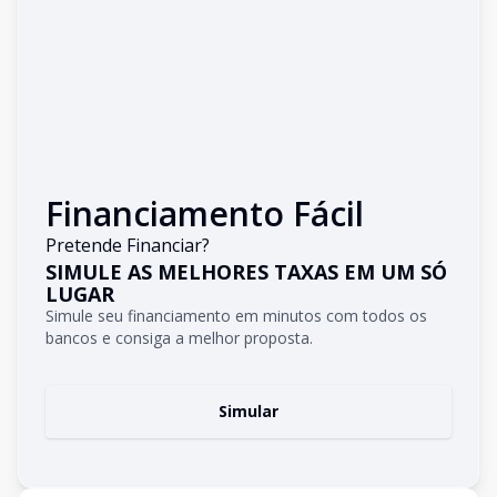
Financiamento Fácil
Pretende Financiar?
SIMULE AS MELHORES TAXAS EM UM SÓ
LUGAR
Simule seu financiamento em minutos com todos os
bancos e consiga a melhor proposta.
Simular