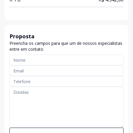
Proposta
Preencha os campos para que um de nossos especialistas
entre em contato