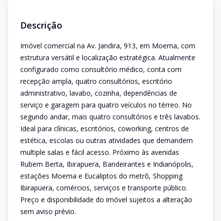
Descrição
Imóvel comercial na Av. Jandira, 913, em Moema, com
estrutura versátil e localização estratégica. Atualmente
configurado como consultório médico, conta com
recepção ampla, quatro consultórios, escritório
administrativo, lavabo, cozinha, dependências de
serviço e garagem para quatro veículos no térreo. No
segundo andar, mais quatro consultórios e três lavabos.
Ideal para clínicas, escritórios, coworking, centros de
estética, escolas ou outras atividades que demandem
multiple salas e fácil acesso. Próximo às avenidas
Rubem Berta, Ibirapuera, Bandeirantes e Indianópolis,
estações Moema e Eucaliptos do metrô, Shopping
Ibirapuera, comércios, serviços e transporte público.
Preço e disponibilidade do imóvel sujeitos a alteração
sem aviso prévio.