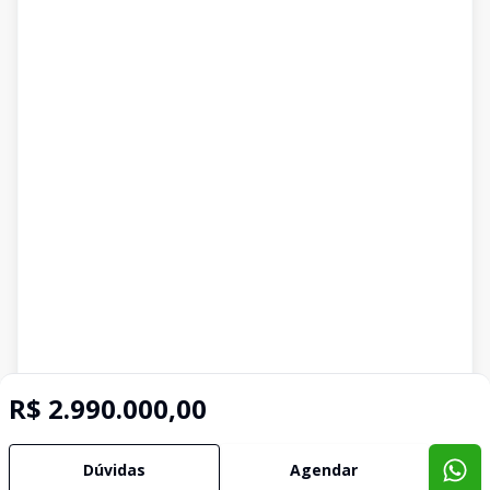
R$ 2.990.000,00
Dúvidas
Agendar