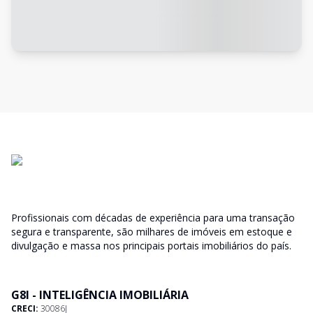
Profissionais com décadas de experiência para uma transação
segura e transparente, são milhares de imóveis em estoque e
divulgação e massa nos principais portais imobiliários do país.
G8I - INTELIGÊNCIA IMOBILIÁRIA
CRECI:
30086J