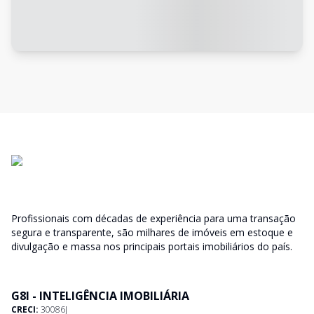
Profissionais com décadas de experiência para uma transação
segura e transparente, são milhares de imóveis em estoque e
divulgação e massa nos principais portais imobiliários do país.
G8I - INTELIGÊNCIA IMOBILIÁRIA
CRECI:
30086J