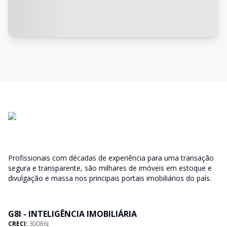
Profissionais com décadas de experiência para uma transação
segura e transparente, são milhares de imóveis em estoque e
divulgação e massa nos principais portais imobiliários do país.
G8I - INTELIGÊNCIA IMOBILIÁRIA
CRECI:
30086J