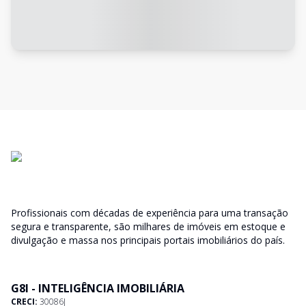
Profissionais com décadas de experiência para uma transação
segura e transparente, são milhares de imóveis em estoque e
divulgação e massa nos principais portais imobiliários do país.
G8I - INTELIGÊNCIA IMOBILIÁRIA
CRECI:
30086J