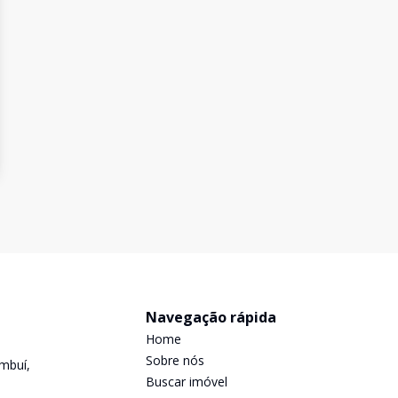
Navegação rápida
Home
Sobre nós
mbuí,
Buscar imóvel