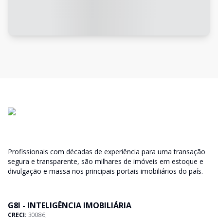
Profissionais com décadas de experiência para uma transação
segura e transparente, são milhares de imóveis em estoque e
divulgação e massa nos principais portais imobiliários do país.
G8I - INTELIGÊNCIA IMOBILIÁRIA
CRECI:
30086J