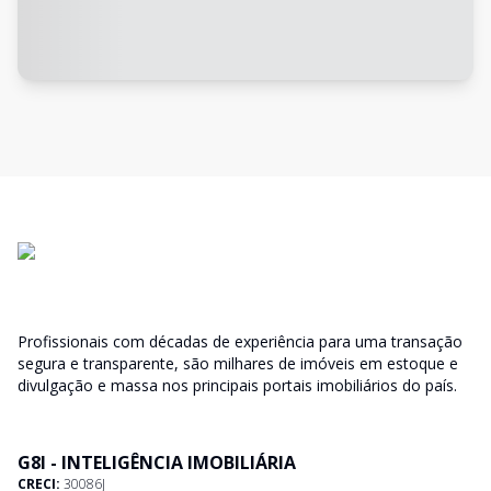
Profissionais com décadas de experiência para uma transação
segura e transparente, são milhares de imóveis em estoque e
divulgação e massa nos principais portais imobiliários do país.
G8I - INTELIGÊNCIA IMOBILIÁRIA
CRECI:
30086J