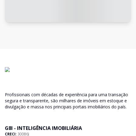
Profissionais com décadas de experiência para uma transação
segura e transparente, são milhares de imóveis em estoque e
divulgação e massa nos principais portais imobiliários do país.
G8I - INTELIGÊNCIA IMOBILIÁRIA
CRECI:
30086J