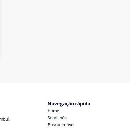
Navegação rápida
Home
Sobre nós
mbuí,
Buscar imóvel