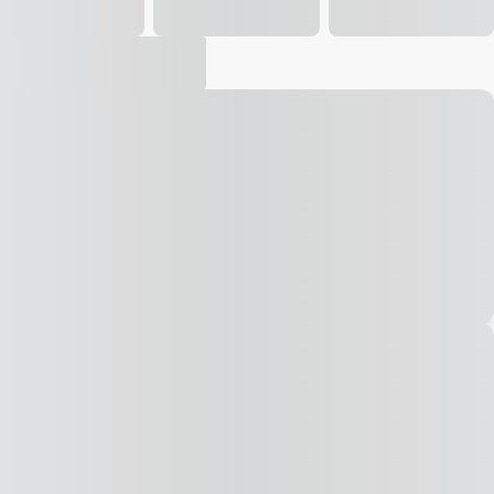
Vídeo