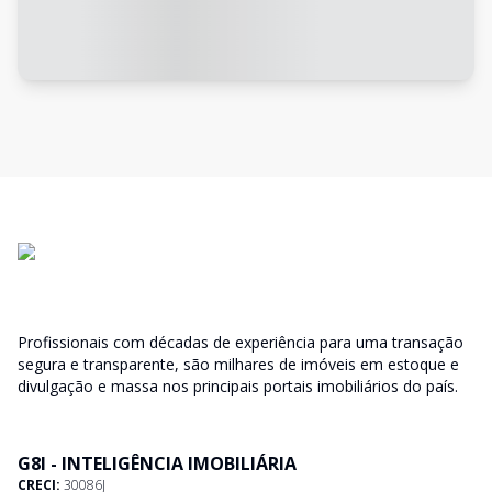
Profissionais com décadas de experiência para uma transação
segura e transparente, são milhares de imóveis em estoque e
divulgação e massa nos principais portais imobiliários do país.
G8I - INTELIGÊNCIA IMOBILIÁRIA
CRECI:
30086J