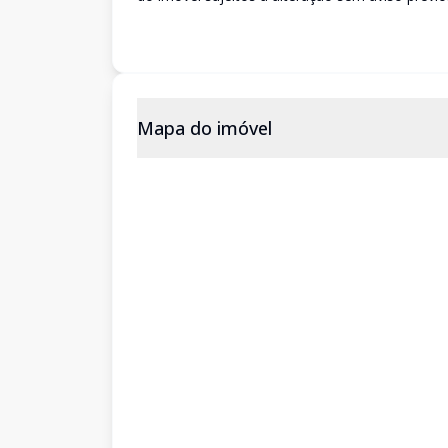
Mapa do imóvel