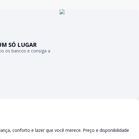
UM SÓ LUGAR
s os bancos e consiga a
a, conforto e lazer que você merece. Preço e disponibilidade
.