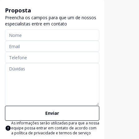
Proposta
Preencha os campos para que um de nossos
especialistas entre em contato
Enviar
As informações serão utilizadas para que a nossa
equipe possa entrar em contato de acordo com
a
política de privacidade e termos de serviço