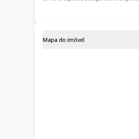
Mapa do imóvel