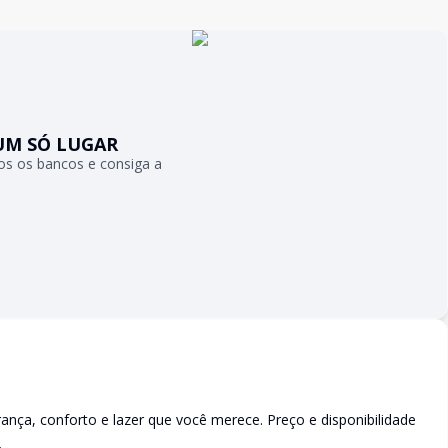
UM SÓ LUGAR
s os bancos e consiga a
a, conforto e lazer que você merece. Preço e disponibilidade
.