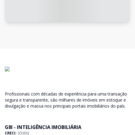
Profissionais com décadas de experiência para uma transação
segura e transparente, são milhares de imóveis em estoque e
divulgação e massa nos principais portais imobiliários do país.
G8I - INTELIGÊNCIA IMOBILIÁRIA
CRECI:
30086J