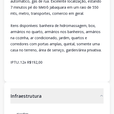
automático, gás de rua. Excelente localização, estando
7 minutos pé do Metrô Jabaquara em um raio de 550
mts, metro, transportes, comercio em geral.
Itens disponíveis: banheira de hidromassagem, box,
armários no quarto, armários nos banheiros, armários
na cozinha, ar condicionado, jardim, quartos e
corredores com portas amplas, quintal, somente uma
casa no terreno, área de serviço, garden/área privativa.
IPTU:.12x R$192,00
Infraestrutura