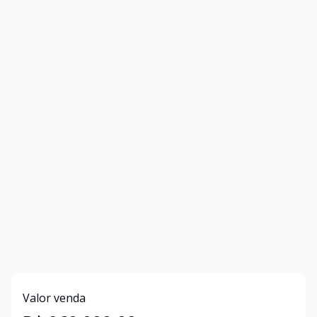
Valor venda