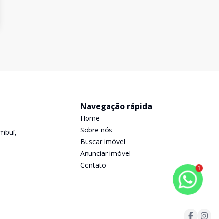
Navegação rápida
Home
Sobre nós
mbuí,
Buscar imóvel
Anunciar imóvel
Contato
1