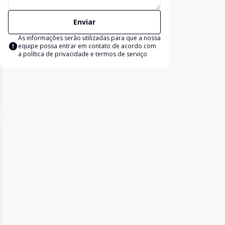
Enviar
As informações serão utilizadas para que a nossa
equipe possa entrar em contato de acordo com
a
política de privacidade e termos de serviço