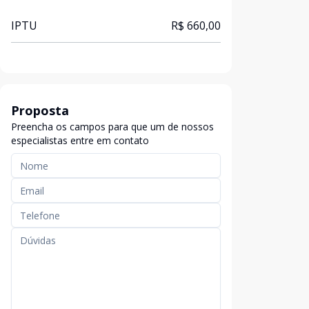
IPTU
R$ 660,00
Proposta
Preencha os campos para que um de nossos
especialistas entre em contato