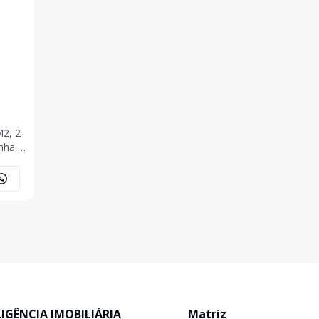
nha,
ELIGÊNCIA IMOBILIÁRIA
Matriz