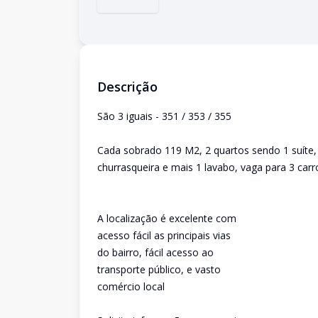
Descrição
São 3 iguais - 351 / 353 / 355
Cada sobrado 119 M2, 2 quartos sendo 1 suíte, m
churrasqueira e mais 1 lavabo, vaga para 3 carr
A localização é excelente com
acesso fácil as principais vias
do bairro, fácil acesso ao
transporte público, e vasto
comércio local