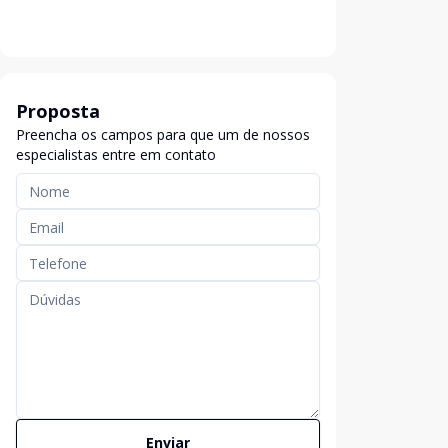
Proposta
Preencha os campos para que um de nossos
especialistas entre em contato
Enviar