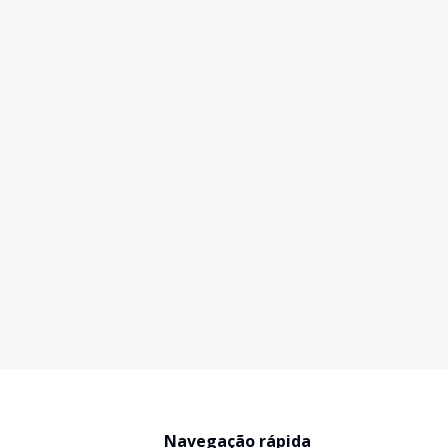
Navegação rápida