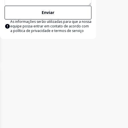
Enviar
As informações serão utilizadas para que a nossa
equipe possa entrar em contato de acordo com
a
política de privacidade e termos de serviço