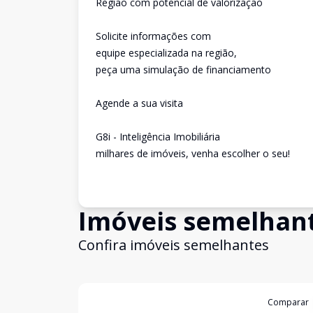
Região com potencial de valorização
Solicite informações com
equipe especializada na região,
peça uma simulação de financiamento
Agende a sua visita
G8i - Inteligência Imobiliária
milhares de imóveis, venha escolher o seu!
Imóveis semelhan
Confira imóveis semelhantes
Cód:
11847605
Comparar