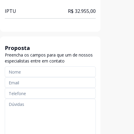
IPTU
R$ 32.955,00
Proposta
Preencha os campos para que um de nossos
especialistas entre em contato