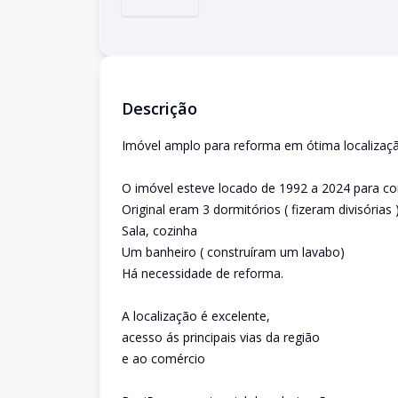
Descrição
Imóvel amplo para reforma em ótima localizaçã
O imóvel esteve locado de 1992 a 2024 para c
Original eram 3 dormitórios ( fizeram divisórias 
Sala, cozinha
Um banheiro ( construíram um lavabo)
Há necessidade de reforma.
A localização é excelente,
acesso ás principais vias da região
e ao comércio