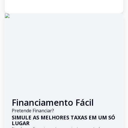
Financiamento Fácil
Pretende Financiar?
SIMULE AS MELHORES TAXAS EM UM SÓ
LUGAR