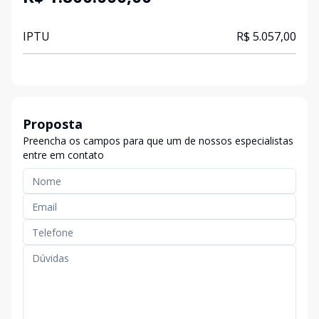
IPTU
R$ 5.057,00
Proposta
Preencha os campos para que um de nossos especialistas
entre em contato