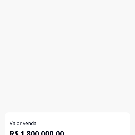
Valor venda
R$ 1.800.000,00