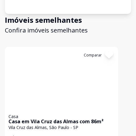
Imóveis semelhantes
Confira imóveis semelhantes
Cód:
1198692
Comparar
Casa
Casa em Vila Cruz das Almas com 86m²
Vila Cruz das Almas, São Paulo - SP