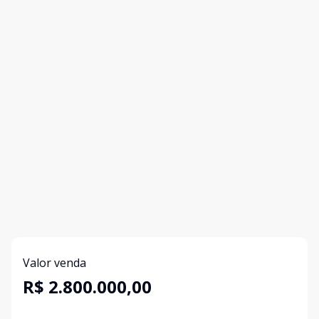
Valor venda
R$ 2.800.000,00