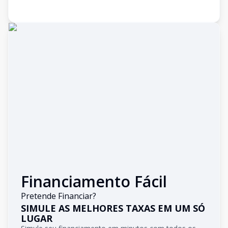
Financiamento Fácil
Pretende Financiar?
SIMULE AS MELHORES TAXAS EM UM SÓ
LUGAR