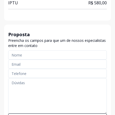
IPTU
R$ 580,00
Proposta
Preencha os campos para que um de nossos especialistas
entre em contato