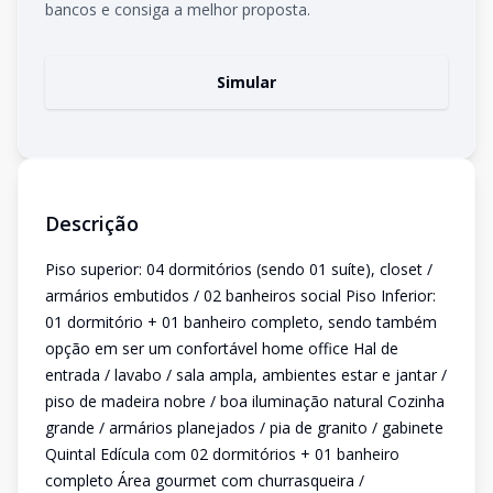
bancos e consiga a melhor proposta.
Simular
Descrição
Piso superior: 04 dormitórios (sendo 01 suíte), closet /
armários embutidos / 02 banheiros social Piso Inferior:
01 dormitório + 01 banheiro completo, sendo também
opção em ser um confortável home office Hal de
entrada / lavabo / sala ampla, ambientes estar e jantar /
piso de madeira nobre / boa iluminação natural Cozinha
grande / armários planejados / pia de granito / gabinete
Quintal Edícula com 02 dormitórios + 01 banheiro
completo Área gourmet com churrasqueira /