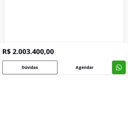
R$ 2.003.400,00
Dúvidas
Agendar