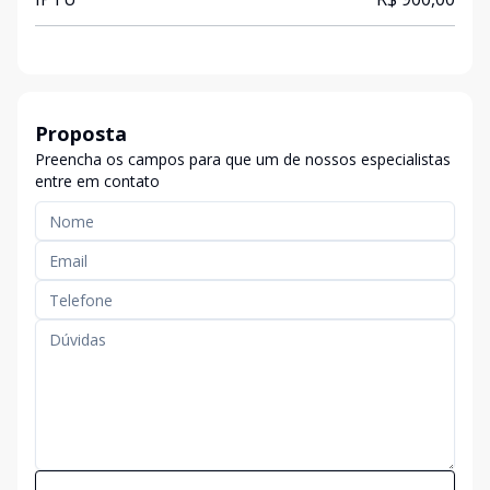
Proposta
Preencha os campos para que um de nossos especialistas
entre em contato