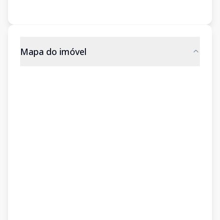
Mapa do imóvel