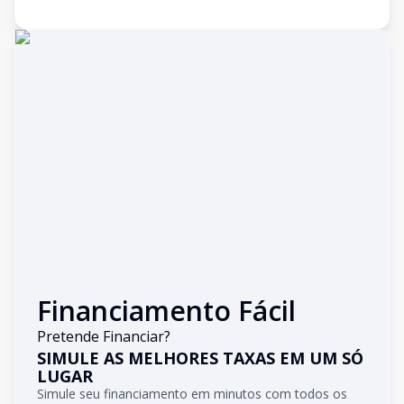
Financiamento Fácil
Pretende Financiar?
SIMULE AS MELHORES TAXAS EM UM SÓ
LUGAR
Simule seu financiamento em minutos com todos os