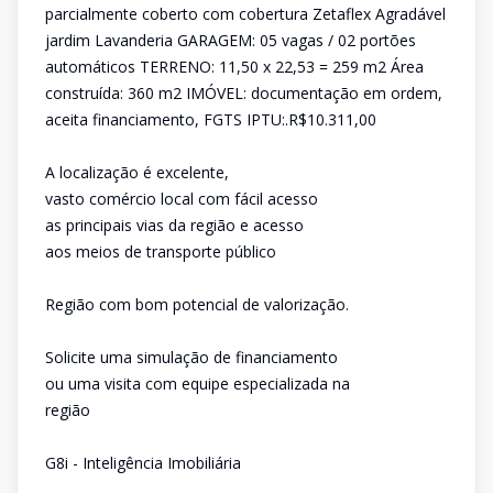
parcialmente coberto com cobertura Zetaflex Agradável
jardim Lavanderia GARAGEM: 05 vagas / 02 portões
automáticos TERRENO: 11,50 x 22,53 = 259 m2 Área
construída: 360 m2 IMÓVEL: documentação em ordem,
aceita financiamento, FGTS IPTU:.R$10.311,00
A localização é excelente,
vasto comércio local com fácil acesso
as principais vias da região e acesso
aos meios de transporte público
Região com bom potencial de valorização.
Solicite uma simulação de financiamento
ou uma visita com equipe especializada na
região
G8i - Inteligência Imobiliária