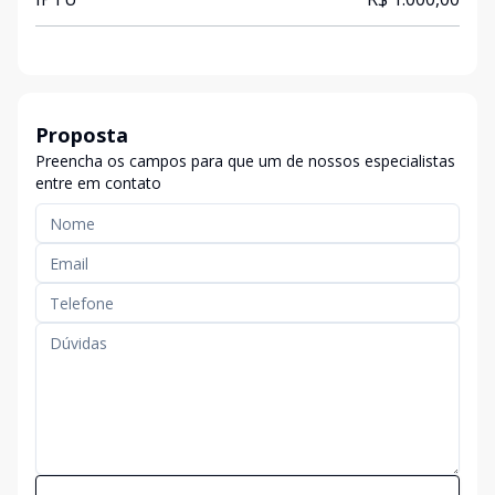
Proposta
Preencha os campos para que um de nossos especialistas
entre em contato