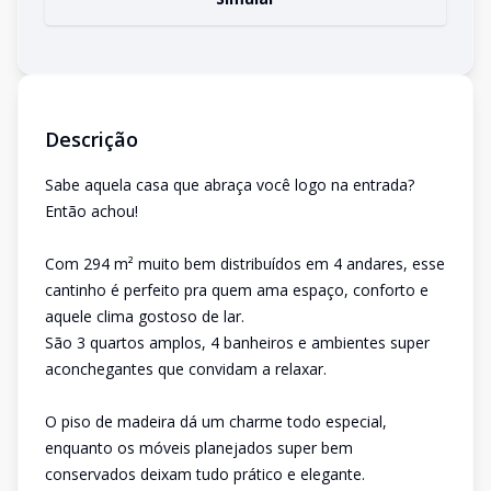
Descrição
Sabe aquela casa que abraça você logo na entrada?
Então achou!
Com 294 m² muito bem distribuídos em 4 andares, esse
cantinho é perfeito pra quem ama espaço, conforto e
aquele clima gostoso de lar.
São 3 quartos amplos, 4 banheiros e ambientes super
aconchegantes que convidam a relaxar.
O piso de madeira dá um charme todo especial,
enquanto os móveis planejados super bem
conservados deixam tudo prático e elegante.