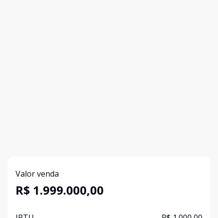
Valor venda
R$ 1.999.000,00
IPTU
R$ 1.000,00