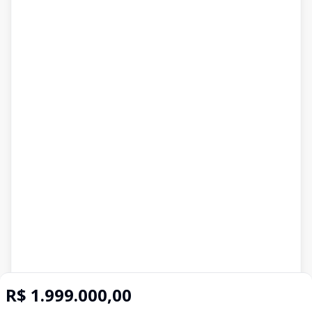
R$ 1.999.000,00