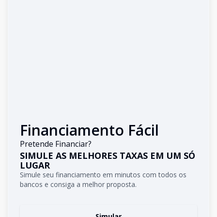
Financiamento Fácil
Pretende Financiar?
SIMULE AS MELHORES TAXAS EM UM SÓ
LUGAR
Simule seu financiamento em minutos com todos os
bancos e consiga a melhor proposta.
Simular