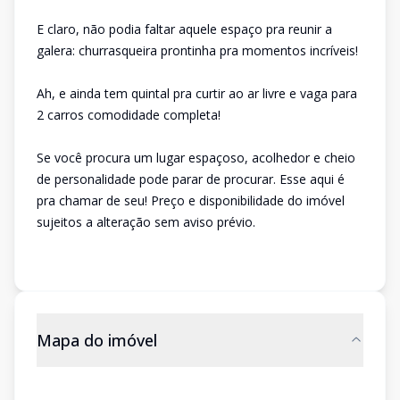
E claro, não podia faltar aquele espaço pra reunir a
galera: churrasqueira prontinha pra momentos incríveis!
Ah, e ainda tem quintal pra curtir ao ar livre e vaga para
2 carros comodidade completa!
Se você procura um lugar espaçoso, acolhedor e cheio
de personalidade pode parar de procurar. Esse aqui é
pra chamar de seu! Preço e disponibilidade do imóvel
sujeitos a alteração sem aviso prévio.
Mapa do imóvel