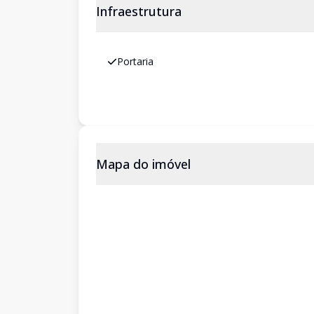
Infraestrutura
Portaria
Mapa do imóvel