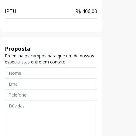
IPTU
R$ 406,00
Proposta
Preencha os campos para que um de nossos
especialistas entre em contato