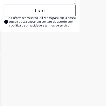
Enviar
As informações serão utilizadas para que a nossa
equipe possa entrar em contato de acordo com
a
política de privacidade e termos de serviço