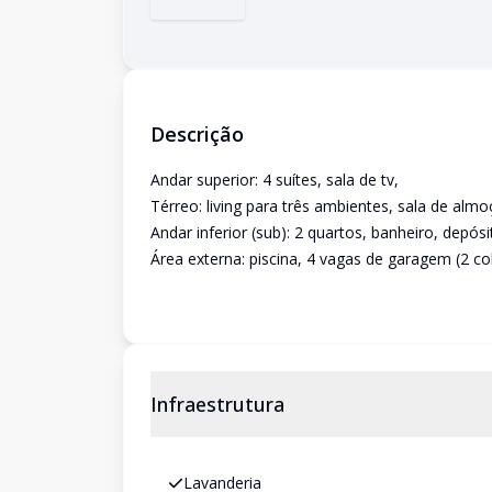
Descrição
Andar superior: 4 suítes, sala de tv,
Térreo: living para três ambientes, sala de alm
Andar inferior (sub): 2 quartos, banheiro, depósi
Área externa: piscina, 4 vagas de garagem (2 co
Infraestrutura
Lavanderia