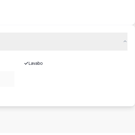
Lavabo