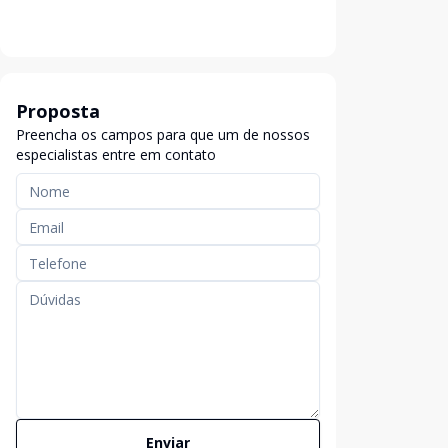
Proposta
Preencha os campos para que um de nossos
especialistas entre em contato
Enviar