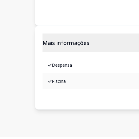
Mais informações
Despensa
Piscina