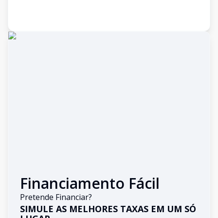
Financiamento Fácil
Pretende Financiar?
SIMULE AS MELHORES TAXAS EM UM SÓ