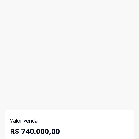
Valor venda
R$ 740.000,00