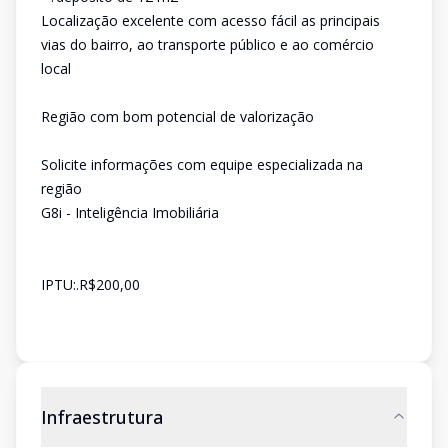
Localização excelente com acesso fácil as principais
vias do bairro, ao transporte público e ao comércio
local
Região com bom potencial de valorização
Solicite informações com equipe especializada na
região
G8i - Inteligência Imobiliária
IPTU:.R$200,00
Infraestrutura