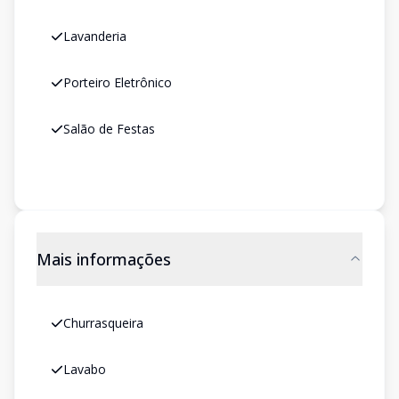
Lavanderia
Porteiro Eletrônico
Salão de Festas
Mais informações
Churrasqueira
Lavabo