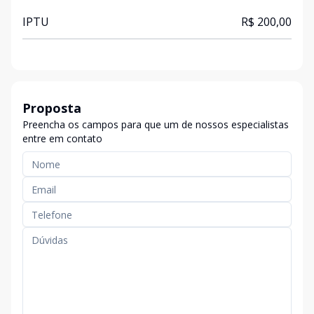
IPTU
R$ 200,00
Proposta
Preencha os campos para que um de nossos especialistas
entre em contato