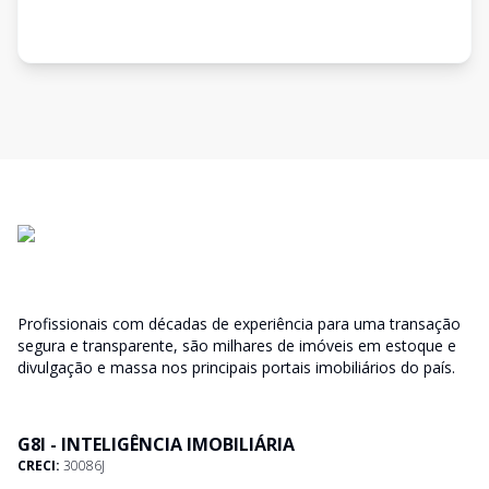
Profissionais com décadas de experiência para uma transação
segura e transparente, são milhares de imóveis em estoque e
divulgação e massa nos principais portais imobiliários do país.
G8I - INTELIGÊNCIA IMOBILIÁRIA
CRECI:
30086J