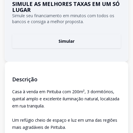
SIMULE AS MELHORES TAXAS EM UM SÓ
LUGAR
Simule seu financiamento em minutos com todos os
bancos e consiga a melhor proposta.
Simular
Descrição
Casa à venda em Pirituba com 200m², 3 dormitórios,
quintal amplo e excelente iluminação natural, localizada
em rua tranquila.
Um refúgio cheio de espaço e luz em uma das regiões
mais agradáveis de Pirituba.