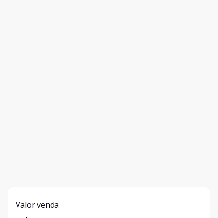
Valor venda