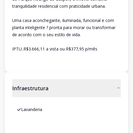
tranquilidade residencial com praticidade urbana.
Uma casa aconchegante, iluminada, funcional e com
planta inteligente ? pronta para morar ou transformar
de acordo com o seu estilo de vida.
IPTU:.R$3.666,11 a vista ou R$377,95 p/mês
Infraestrutura
Lavanderia