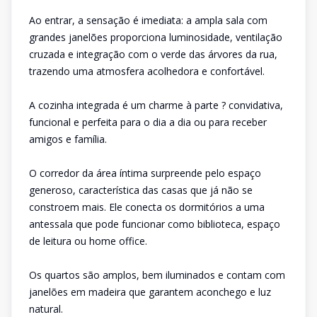
Ao entrar, a sensação é imediata: a ampla sala com
grandes janelões proporciona luminosidade, ventilação
cruzada e integração com o verde das árvores da rua,
trazendo uma atmosfera acolhedora e confortável.
A cozinha integrada é um charme à parte ? convidativa,
funcional e perfeita para o dia a dia ou para receber
amigos e família.
O corredor da área íntima surpreende pelo espaço
generoso, característica das casas que já não se
constroem mais. Ele conecta os dormitórios a uma
antessala que pode funcionar como biblioteca, espaço
de leitura ou home office.
Os quartos são amplos, bem iluminados e contam com
janelões em madeira que garantem aconchego e luz
natural.