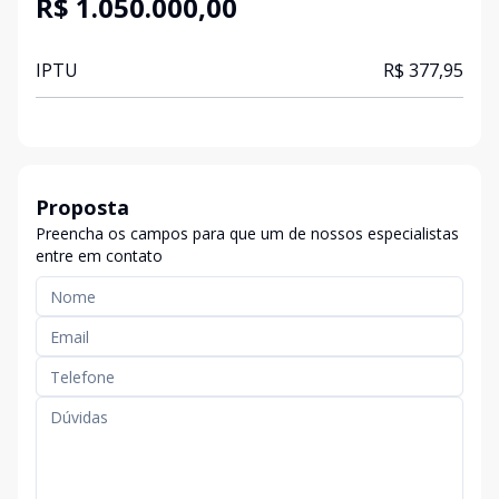
R$ 1.050.000,00
IPTU
R$ 377,95
Proposta
Preencha os campos para que um de nossos especialistas
entre em contato