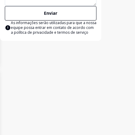
Enviar
As informações serão utilizadas para que a nossa
equipe possa entrar em contato de acordo com
a
política de privacidade e termos de serviço