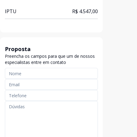
IPTU
R$ 4.547,00
Proposta
Preencha os campos para que um de nossos
especialistas entre em contato