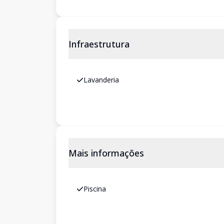
Infraestrutura
Lavanderia
Mais informações
Piscina