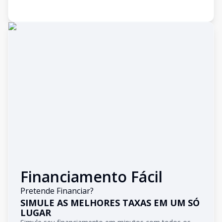
Financiamento Fácil
Pretende Financiar?
SIMULE AS MELHORES TAXAS EM UM SÓ
LUGAR