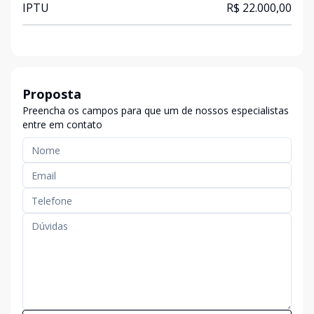
IPTU
R$ 22.000,00
Proposta
Preencha os campos para que um de nossos especialistas
entre em contato