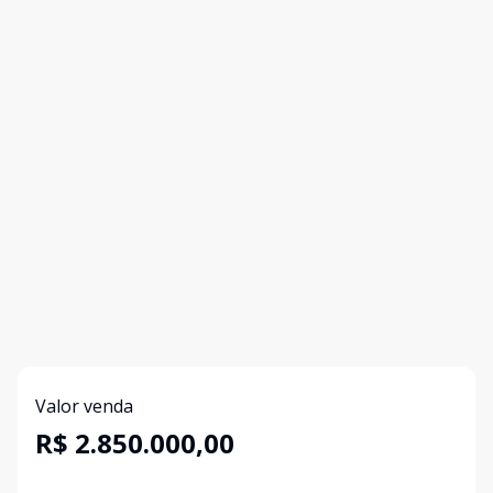
Valor venda
R$ 2.850.000,00