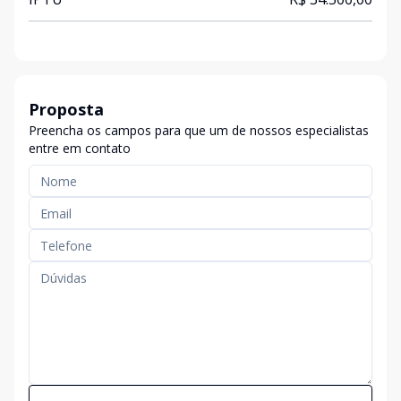
Proposta
Preencha os campos para que um de nossos especialistas
entre em contato