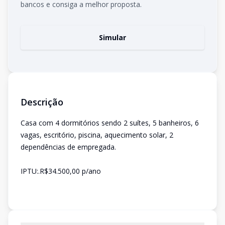
bancos e consiga a melhor proposta.
Simular
Descrição
Casa com 4 dormitórios sendo 2 suítes, 5 banheiros, 6
vagas, escritório, piscina, aquecimento solar, 2
dependências de empregada.
IPTU:.R$34.500,00 p/ano