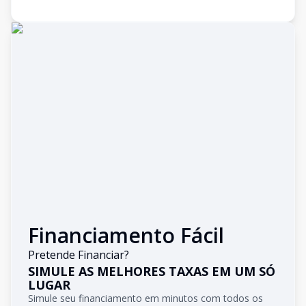
Financiamento Fácil
Pretende Financiar?
SIMULE AS MELHORES TAXAS EM UM SÓ
LUGAR
Simule seu financiamento em minutos com todos os