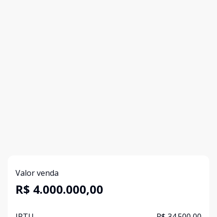
Valor venda
R$ 4.000.000,00
IPTU
R$ 34.500,00