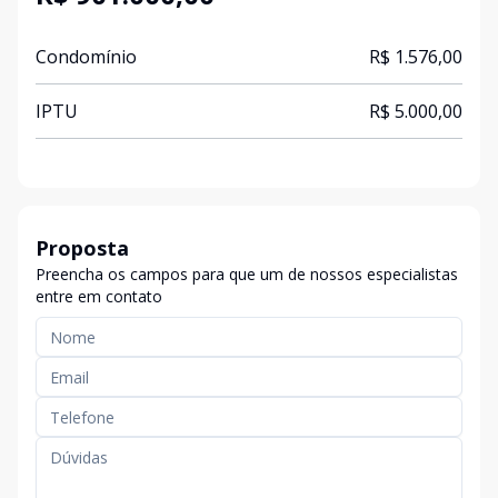
Condomínio
R$ 1.576,00
IPTU
R$ 5.000,00
Proposta
Preencha os campos para que um de nossos especialistas
entre em contato