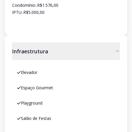
Condomínio:.R$1.576,00
IPTU:.R$5.000,00
Infraestrutura
Elevador
Espaço Gourmet
Playground
Salão de Festas