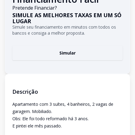
Pretende Financiar?
SIMULE AS MELHORES TAXAS EM UM SÓ
LUGAR
Simule seu financiamento em minutos com todos os
bancos e consiga a melhor proposta.
Simular
Descrição
Apartamento com 3 suítes, 4 banheiros, 2 vagas de
garagem. Mobiliado.
Obs: Ele foi todo reformado há 3 anos.
E pintei ele mês passado.