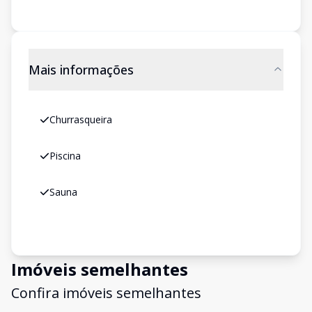
Mais informações
Churrasqueira
Piscina
Sauna
Imóveis semelhantes
Confira imóveis semelhantes