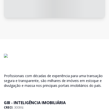
Profissionais com décadas de experiência para uma transação
segura e transparente, são milhares de imóveis em estoque e
divulgação e massa nos principais portais imobiliários do país.
G8I - INTELIGÊNCIA IMOBILIÁRIA
CRECI:
30086J