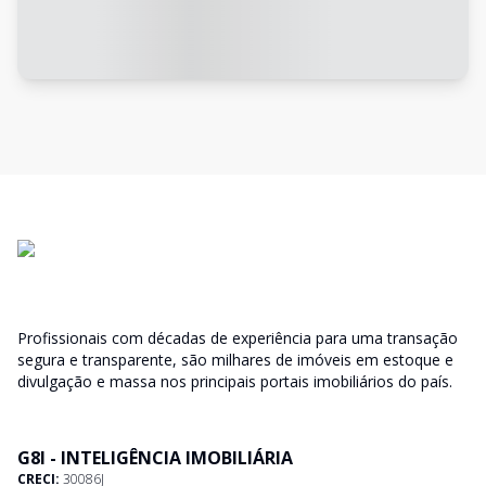
Profissionais com décadas de experiência para uma transação
segura e transparente, são milhares de imóveis em estoque e
divulgação e massa nos principais portais imobiliários do país.
G8I - INTELIGÊNCIA IMOBILIÁRIA
CRECI:
30086J