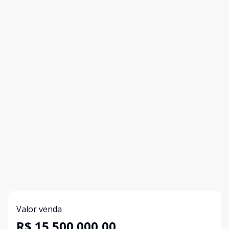
Valor venda
R$ 15.500.000,00