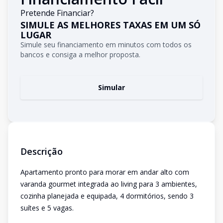
Pretende Financiar?
SIMULE AS MELHORES TAXAS EM UM SÓ
LUGAR
Simule seu financiamento em minutos com todos os
bancos e consiga a melhor proposta.
Simular
Descrição
Apartamento pronto para morar em andar alto com
varanda gourmet integrada ao living para 3 ambientes,
cozinha planejada e equipada, 4 dormitórios, sendo 3
suítes e 5 vagas.