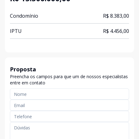
Condomínio
R$ 8.383,00
IPTU
R$ 4.456,00
Proposta
Preencha os campos para que um de nossos especialistas
entre em contato