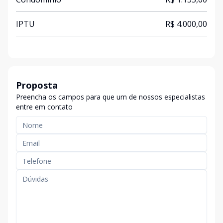
IPTU
R$ 4.000,00
Proposta
Preencha os campos para que um de nossos especialistas
entre em contato