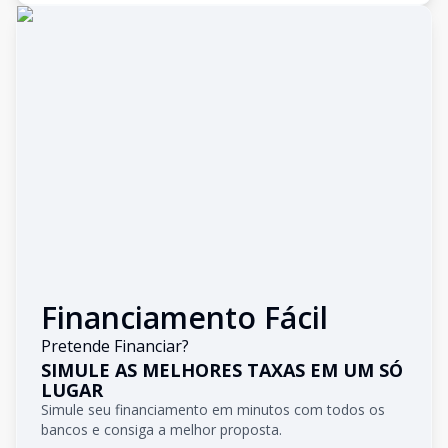
Financiamento Fácil
Pretende Financiar?
SIMULE AS MELHORES TAXAS EM UM SÓ
LUGAR
Simule seu financiamento em minutos com todos os
bancos e consiga a melhor proposta.