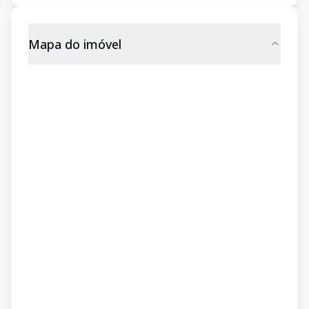
Mapa do imóvel