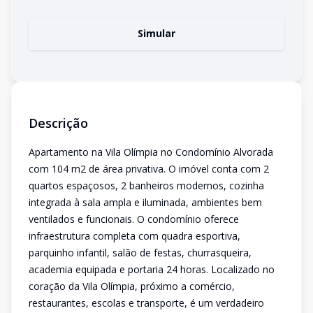
Simular
Descrição
Apartamento na Vila Olímpia no Condomínio Alvorada
com 104 m2 de área privativa. O imóvel conta com 2
quartos espaçosos, 2 banheiros modernos, cozinha
integrada à sala ampla e iluminada, ambientes bem
ventilados e funcionais. O condomínio oferece
infraestrutura completa com quadra esportiva,
parquinho infantil, salão de festas, churrasqueira,
academia equipada e portaria 24 horas. Localizado no
coração da Vila Olímpia, próximo a comércio,
restaurantes, escolas e transporte, é um verdadeiro