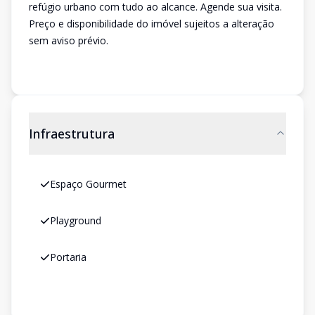
refúgio urbano com tudo ao alcance. Agende sua visita.
Preço e disponibilidade do imóvel sujeitos a alteração
sem aviso prévio.
Infraestrutura
Espaço Gourmet
Playground
Portaria