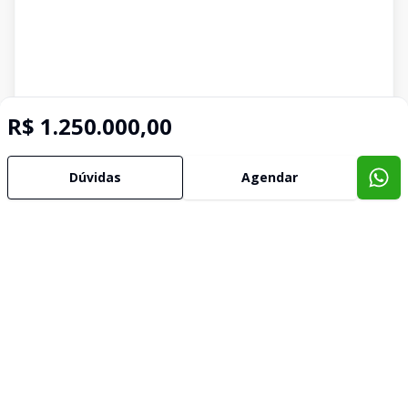
R$ 1.250.000,00
Dúvidas
Agendar