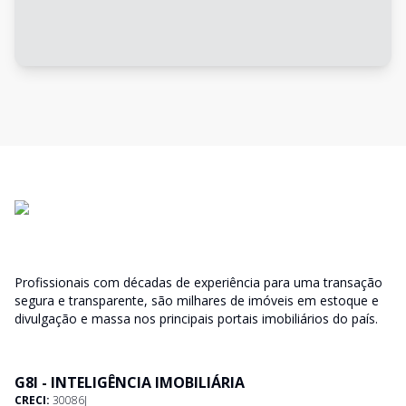
Profissionais com décadas de experiência para uma transação
segura e transparente, são milhares de imóveis em estoque e
divulgação e massa nos principais portais imobiliários do país.
G8I - INTELIGÊNCIA IMOBILIÁRIA
CRECI:
30086J