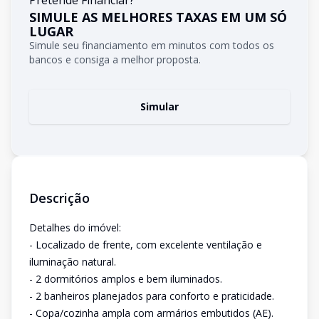
Pretende Financiar?
SIMULE AS MELHORES TAXAS EM UM SÓ
LUGAR
Simule seu financiamento em minutos com todos os
bancos e consiga a melhor proposta.
Simular
Descrição
Detalhes do imóvel:
- Localizado de frente, com excelente ventilação e
iluminação natural.
- 2 dormitórios amplos e bem iluminados.
- 2 banheiros planejados para conforto e praticidade.
- Copa/cozinha ampla com armários embutidos (AE).