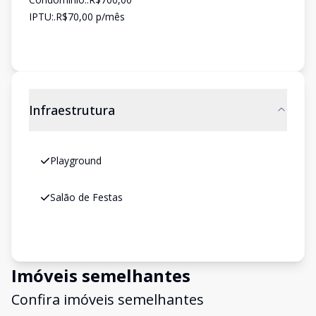
IPTU:.R$70,00 p/mês
Infraestrutura
Playground
Salão de Festas
Imóveis semelhantes
Confira imóveis semelhantes