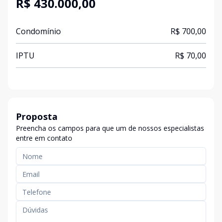
R$ 430.000,00
Condomínio
R$ 700,00
IPTU
R$ 70,00
Proposta
Preencha os campos para que um de nossos especialistas
entre em contato