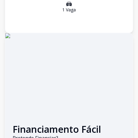
1
Vaga
Financiamento Fácil