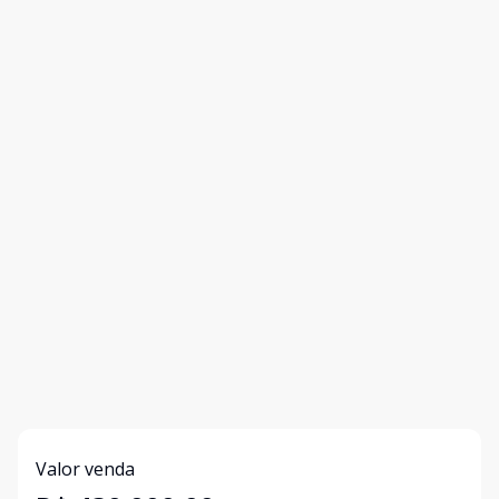
Valor venda