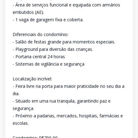
- Área de serviços funcional e equipada com armários
embutidos (AE).
- 1 vaga de garagem fixa e coberta.
Diferenciais do condomínio:
- Salão de festas grande para momentos especiais.
- Playground para diversão das crianças.
- Portaria central 24 horas
- Sistemas de vigilância e segurança
Localização incrível:
- Feira livre na porta para maior praticidade no seu dia a
dia.
- Situado em uma rua tranquila, garantindo paz e
segurança.
- Próximo a padarias, mercados, hospitais, farmácias e
escolas.
Condomínio:.R$700,00