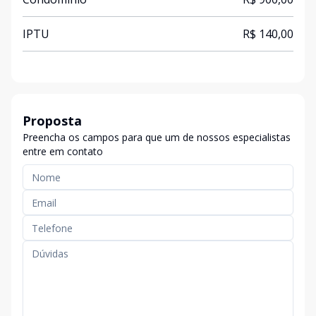
IPTU
R$ 140,00
Proposta
Preencha os campos para que um de nossos especialistas
entre em contato