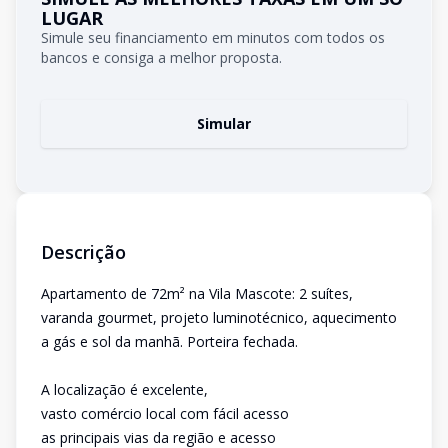
LUGAR
Simule seu financiamento em minutos com todos os
bancos e consiga a melhor proposta.
Simular
Descrição
Apartamento de 72m² na Vila Mascote: 2 suítes,
varanda gourmet, projeto luminotécnico, aquecimento
a gás e sol da manhã. Porteira fechada.
A localização é excelente,
vasto comércio local com fácil acesso
as principais vias da região e acesso