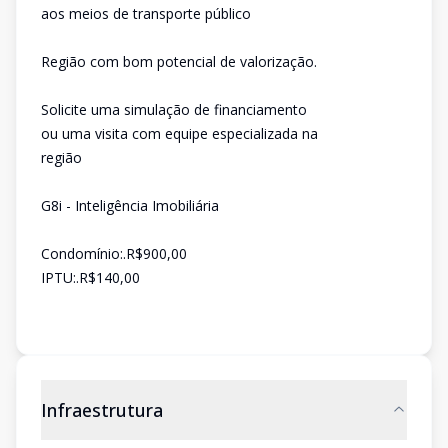
aos meios de transporte público
Região com bom potencial de valorização.
Solicite uma simulação de financiamento
ou uma visita com equipe especializada na
região
G8i - Inteligência Imobiliária
Condomínio:.R$900,00
IPTU:.R$140,00
Infraestrutura