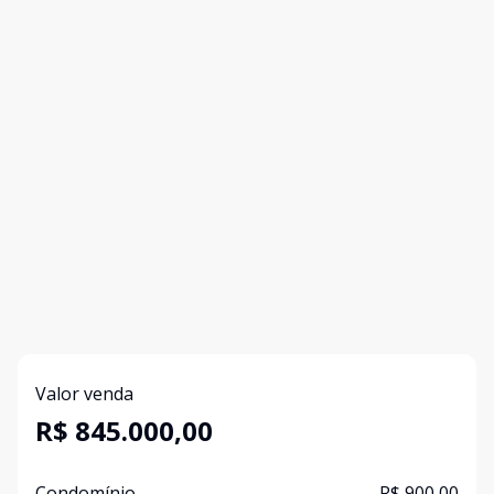
Valor venda
R$ 845.000,00
Condomínio
R$ 900,00