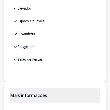
Elevador
Espaço Gourmet
Lavanderia
Playground
Salão de Festas
Mais informações