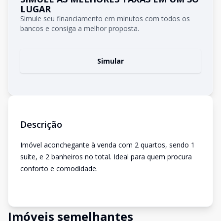
LUGAR
Simule seu financiamento em minutos com todos os
bancos e consiga a melhor proposta.
Simular
Descrição
Imóvel aconchegante à venda com 2 quartos, sendo 1
suíte, e 2 banheiros no total. Ideal para quem procura
conforto e comodidade.
Imóveis semelhantes