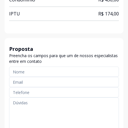
IPTU
R$ 174,00
Proposta
Preencha os campos para que um de nossos especialistas
entre em contato