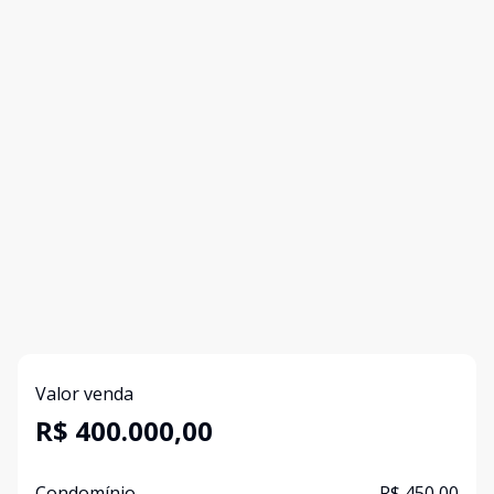
Valor venda
R$ 400.000,00
Condomínio
R$ 450,00