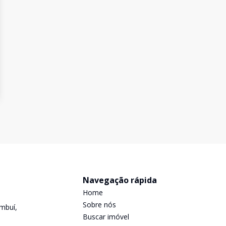
Navegação rápida
Home
Sobre nós
mbuí,
Buscar imóvel