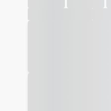
Galeria