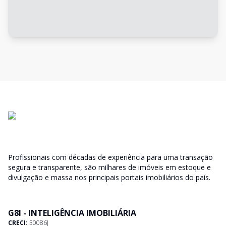
Profissionais com décadas de experiência para uma transação
segura e transparente, são milhares de imóveis em estoque e
divulgação e massa nos principais portais imobiliários do país.
G8I - INTELIGÊNCIA IMOBILIÁRIA
CRECI:
30086J